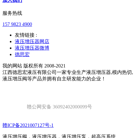
加入我们
服务热线
157 9823 4900
友情链接 :
液压增压器网店
液压增压器微博
德思宏
我的网站 版权所有 2008-2021
江西德思宏液压有限公司一家专业生产液压增压器,模内热切,
液压增压阀等产品并拥有自主研发能力的企业！
赣公网安备 36092402000099号
赣ICP备2021007127号-1
液压增压阀，液压增压器，液压增压泵，超高压系统