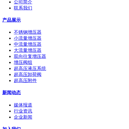
公司简介
联系我们
产品展示
不锈钢增压器
小流量增压器
中流量增压器
大流量增压器
双向往复增压器
增压阀组
超高压液压系统
超高压卸荷阀
超高压附件
新闻动态
媒体报道
行业资讯
企业新闻