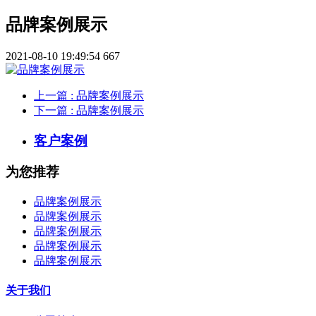
品牌案例展示
2021-08-10 19:49:54
667
上一篇
: 品牌案例展示
下一篇
: 品牌案例展示
客户案例
为您推荐
品牌案例展示
品牌案例展示
品牌案例展示
品牌案例展示
品牌案例展示
关于我们