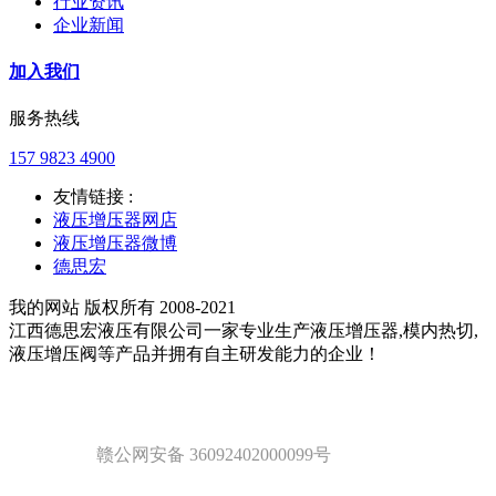
行业资讯
企业新闻
加入我们
服务热线
157 9823 4900
友情链接 :
液压增压器网店
液压增压器微博
德思宏
我的网站 版权所有 2008-2021
江西德思宏液压有限公司一家专业生产液压增压器,模内热切,
液压增压阀等产品并拥有自主研发能力的企业！
赣公网安备 36092402000099号