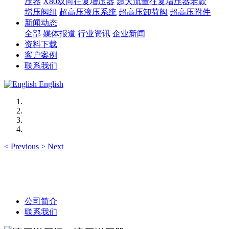
压器
X80双向往复增压器
超大流量往复增压器老款
增压阀组
超高压液压系统
超高压卸荷阀
超高压附件
新闻动态
全部
媒体报道
行业资讯
企业新闻
资料下载
客户案例
联系我们
English
<
Previous
>
Next
公司简介
联系我们