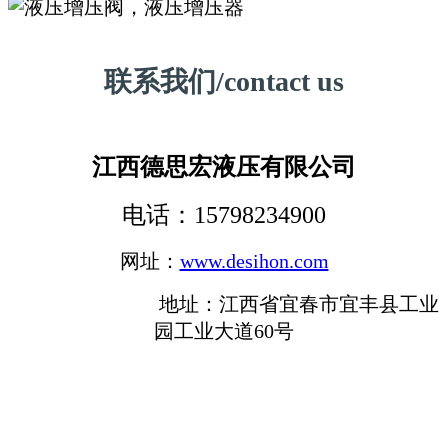
联系我们/contact us
江西德思宏液压有限公司
电话：15798234900
网址：
www.desihon.com
地址：江西省宜春市宜丰县工业
园工业大道60号