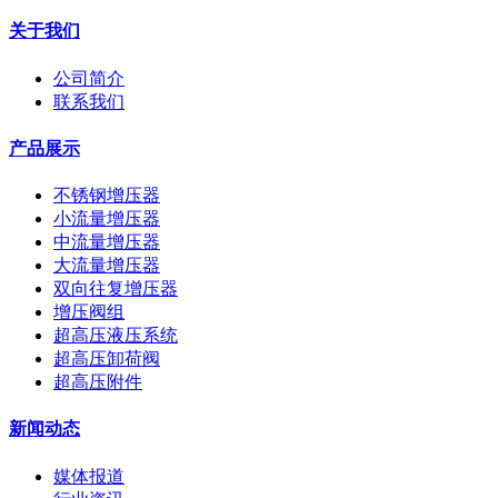
关于我们
公司简介
联系我们
产品展示
不锈钢增压器
小流量增压器
中流量增压器
大流量增压器
双向往复增压器
增压阀组
超高压液压系统
超高压卸荷阀
超高压附件
新闻动态
媒体报道