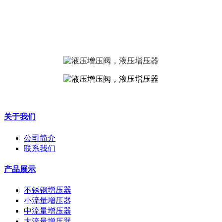
关于我们
公司简介
联系我们
产品展示
不锈钢增压器
小流量增压器
中流量增压器
大流量增压器