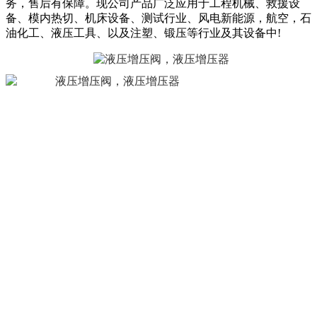
务，售后有保障。现公司产品广泛应用于工程机械、救援设
备、模内热切、机床设备、测试行业、风电新能源，航空，石
油化工、液压工具、以及注塑、锻压等行业及其设备中!