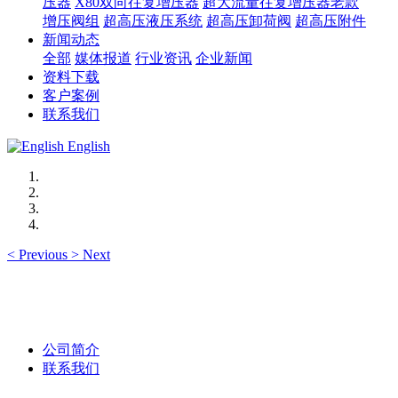
压器
X80双向往复增压器
超大流量往复增压器老款
增压阀组
超高压液压系统
超高压卸荷阀
超高压附件
新闻动态
全部
媒体报道
行业资讯
企业新闻
资料下载
客户案例
联系我们
English
<
Previous
>
Next
公司简介
联系我们