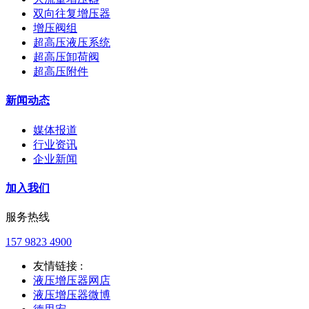
双向往复增压器
增压阀组
超高压液压系统
超高压卸荷阀
超高压附件
新闻动态
媒体报道
行业资讯
企业新闻
加入我们
服务热线
157 9823 4900
友情链接 :
液压增压器网店
液压增压器微博