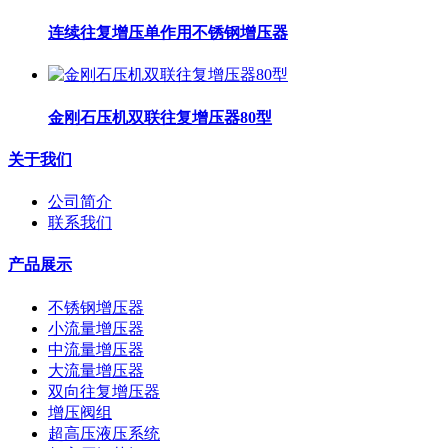
连续往复增压单作用不锈钢增压器
金刚石压机双联往复增压器80型
关于我们
公司简介
联系我们
产品展示
不锈钢增压器
小流量增压器
中流量增压器
大流量增压器
双向往复增压器
增压阀组
超高压液压系统