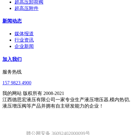
超高压卸荷阀
超高压附件
新闻动态
媒体报道
行业资讯
企业新闻
加入我们
服务热线
157 9823 4900
我的网站 版权所有 2008-2021
江西德思宏液压有限公司一家专业生产液压增压器,模内热切,
液压增压阀等产品并拥有自主研发能力的企业！
赣公网安备 36092402000099号