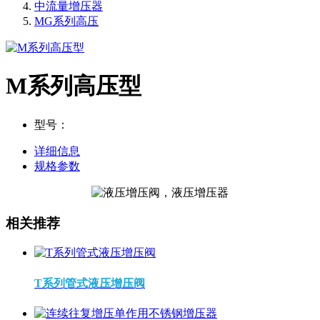
中流量增压器
MG系列高压
M系列高压型
型号：
详细信息
规格参数
相关推荐
T系列管式液压增压阀