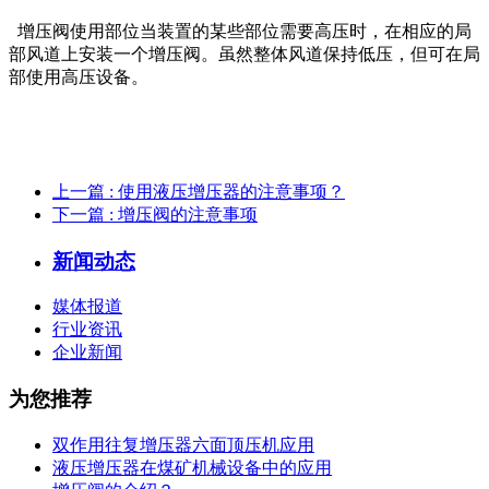
增压阀使用部位当装置的某些部位需要高压时，在相应的局
部风道上安装一个增压阀。虽然整体风道保持低压，但可在局
部使用高压设备。
上一篇
: 使用液压增压器的注意事项？
下一篇
: 增压阀的注意事项
新闻动态
媒体报道
行业资讯
企业新闻
为您推荐
双作用往复增压器六面顶压机应用
液压增压器在煤矿机械设备中的应用