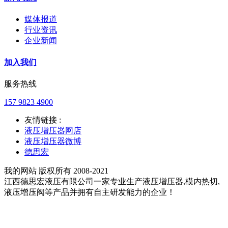
媒体报道
行业资讯
企业新闻
加入我们
服务热线
157 9823 4900
友情链接 :
液压增压器网店
液压增压器微博
德思宏
我的网站 版权所有 2008-2021
江西德思宏液压有限公司一家专业生产液压增压器,模内热切,
液压增压阀等产品并拥有自主研发能力的企业！