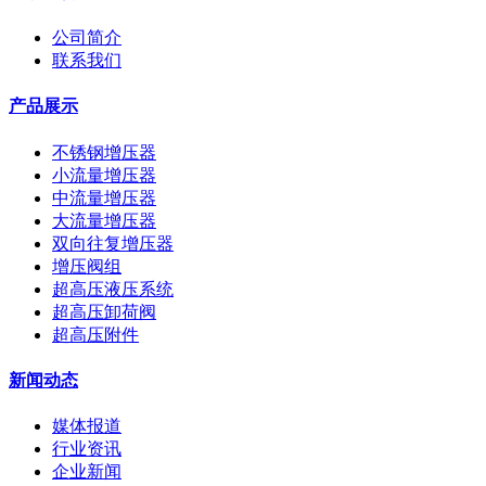
公司简介
联系我们
产品展示
不锈钢增压器
小流量增压器
中流量增压器
大流量增压器
双向往复增压器
增压阀组
超高压液压系统
超高压卸荷阀
超高压附件
新闻动态
媒体报道
行业资讯
企业新闻