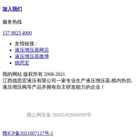
加入我们
服务热线
157 9823 4900
友情链接 :
液压增压器网店
液压增压器微博
德思宏
我的网站 版权所有 2008-2021
江西德思宏液压有限公司一家专业生产液压增压器,模内热切,
液压增压阀等产品并拥有自主研发能力的企业！
赣公网安备 36092402000099号
赣ICP备2021007127号-1