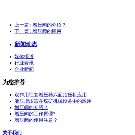
上一篇
: 增压阀的介绍？
下一篇
: 增压阀的应用
新闻动态
媒体报道
行业资讯
企业新闻
为您推荐
双作用往复增压器六面顶压机应用
液压增压器在煤矿机械设备中的应用
增压阀的介绍？
增压阀的工作原理?
增压阀的使用注意？
关于我们