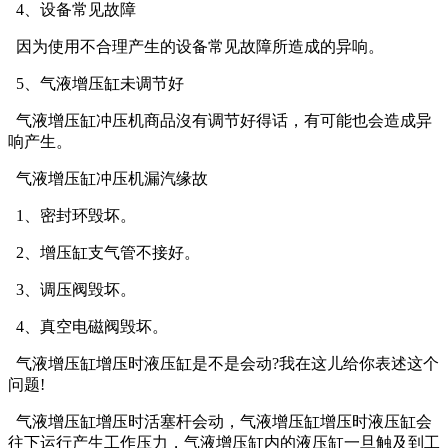
4、设备常见故障
因为使用不合理产生的设备常见故障所造成的异响。
5、气液增压缸未调节好
气液增压缸冲压机商品沒有调节好得话，有可能也会造成异
响产生。
气液增压缸冲压机漏汽缘故
1、密封环毁坏。
2、增压缸支气管不接好。
3、调压阀毁坏。
4、真空电磁阀毁坏。
气液增压缸增压时液压缸是不是会动?我在这儿给你表述这个
问题!
气液增压缸增压时活塞杆会动，气液增压缸增压时液压缸会
往下运行产生工作压力，气液增压缸内的液压缸一旦触及到工