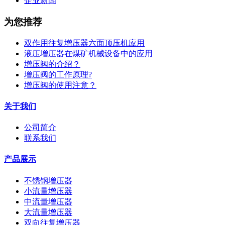
企业新闻
为您推荐
双作用往复增压器六面顶压机应用
液压增压器在煤矿机械设备中的应用
增压阀的介绍？
增压阀的工作原理?
增压阀的使用注意？
关于我们
公司简介
联系我们
产品展示
不锈钢增压器
小流量增压器
中流量增压器
大流量增压器
双向往复增压器