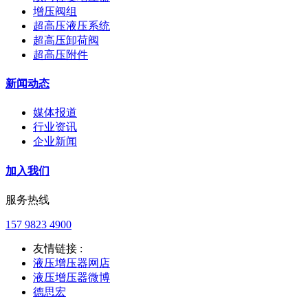
增压阀组
超高压液压系统
超高压卸荷阀
超高压附件
新闻动态
媒体报道
行业资讯
企业新闻
加入我们
服务热线
157 9823 4900
友情链接 :
液压增压器网店
液压增压器微博
德思宏